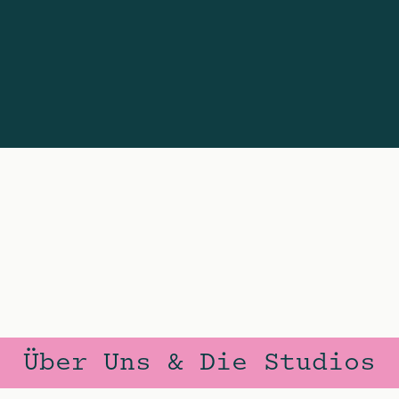
Über Uns & Die Studios