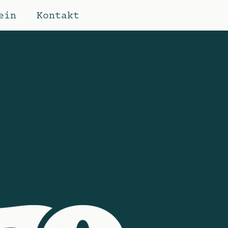
ein
Kontakt