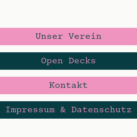
Unser Verein
Open Decks
Kontakt
Impressum & Datenschutz